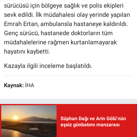
sürücüsü için bölgeye sağlık ve polis ekipleri
sevk edildi. İlk müdahalesi olay yerinde yapılan
Emrah Ertan, ambulansla hastaneye kaldırıldı.
Genç sürücü, hastanede doktorların tüm
müdahalelerine rağmen kurtarılamayarak
hayatını kaybetti.
Kazayla ilgili inceleme başlatıldı.
Kaynak:
İHA
Süphan Dağı ve Arin Gölü’nün
eşsiz günbatımı manzarası