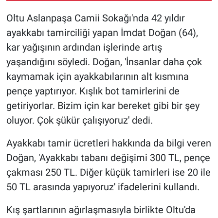
Oltu Aslanpaşa Camii Sokağı'nda 42 yıldır
ayakkabı tamirciliği yapan İmdat Doğan (64),
kar yağışının ardından işlerinde artış
yaşandığını söyledi. Doğan, 'İnsanlar daha çok
kaymamak için ayakkabılarının alt kısmına
pençe yaptırıyor. Kışlık bot tamirlerini de
getiriyorlar. Bizim için kar bereket gibi bir şey
oluyor. Çok şükür çalışıyoruz' dedi.
Ayakkabı tamir ücretleri hakkında da bilgi veren
Doğan, 'Ayakkabı tabanı değişimi 300 TL, pençe
çakması 250 TL. Diğer küçük tamirleri ise 20 ile
50 TL arasında yapıyoruz' ifadelerini kullandı.
Kış şartlarının ağırlaşmasıyla birlikte Oltu'da