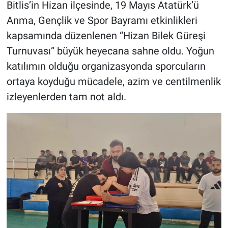
Bitlis’in Hizan ilçesinde, 19 Mayıs Atatürk’ü
Anma, Gençlik ve Spor Bayramı etkinlikleri
kapsamında düzenlenen “Hizan Bilek Güreşi
Turnuvası” büyük heyecana sahne oldu. Yoğun
katılımın olduğu organizasyonda sporcuların
ortaya koyduğu mücadele, azim ve centilmenlik
izleyenlerden tam not aldı.