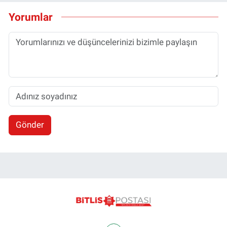
Yorumlar
Gönder