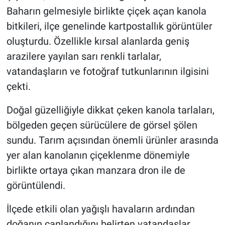
Baharın gelmesiyle birlikte çiçek açan kanola
bitkileri, ilçe genelinde kartpostallık görüntüler
oluşturdu. Özellikle kırsal alanlarda geniş
arazilere yayılan sarı renkli tarlalar,
vatandaşların ve fotoğraf tutkunlarının ilgisini
çekti.
Doğal güzelliğiyle dikkat çeken kanola tarlaları,
bölgeden geçen sürücülere de görsel şölen
sundu. Tarım açısından önemli ürünler arasında
yer alan kanolanın çiçeklenme dönemiyle
birlikte ortaya çıkan manzara dron ile de
görüntülendi.
İlçede etkili olan yağışlı havaların ardından
doğanın canlandığını belirten vatandaşlar,