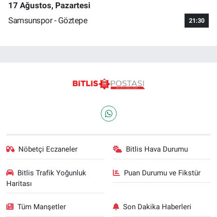
17 Ağustos, Pazartesi
Samsunspor - Göztepe
21:30
Nöbetçi Eczaneler
Bitlis Hava Durumu
Bitlis Trafik Yoğunluk
Puan Durumu ve Fikstür
Haritası
Tüm Manşetler
Son Dakika Haberleri