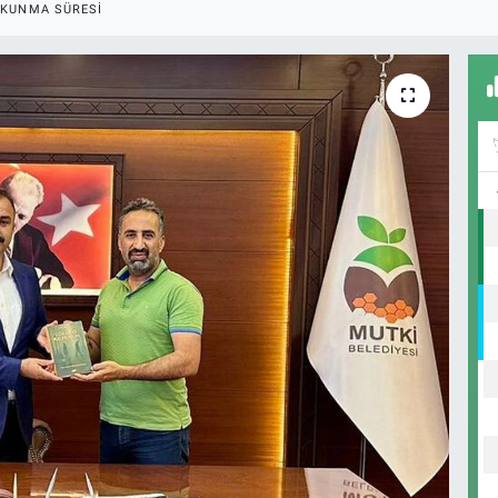
KUNMA SÜRESI