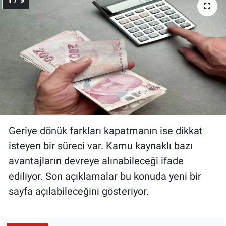
Geriye dönük farkları kapatmanın ise dikkat
isteyen bir süreci var. Kamu kaynaklı bazı
avantajların devreye alınabileceği ifade
ediliyor. Son açıklamalar bu konuda yeni bir
sayfa açılabileceğini gösteriyor.