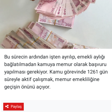
Bu sürecin ardından işten ayrılıp, emekli aylığı
bağlatılmadan kamuya memur olarak başvuru
yapılması gerekiyor. Kamu görevinde 1261 gün
süreyle aktif çalışmak, memur emekliliğine
geçişin önünü açıyor.
Paylaş