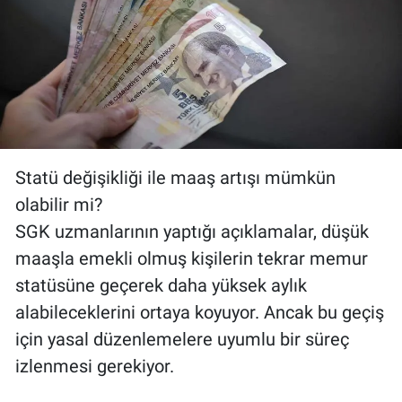
Statü değişikliği ile maaş artışı mümkün
olabilir mi?
SGK uzmanlarının yaptığı açıklamalar, düşük
maaşla emekli olmuş kişilerin tekrar memur
statüsüne geçerek daha yüksek aylık
alabileceklerini ortaya koyuyor. Ancak bu geçiş
için yasal düzenlemelere uyumlu bir süreç
izlenmesi gerekiyor.