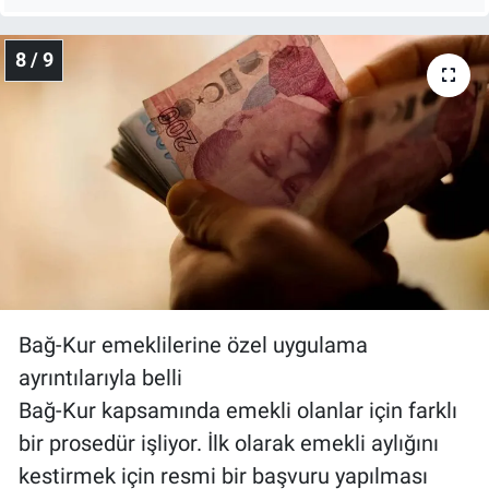
8 / 9
Bağ-Kur emeklilerine özel uygulama
ayrıntılarıyla belli
Bağ-Kur kapsamında emekli olanlar için farklı
bir prosedür işliyor. İlk olarak emekli aylığını
kestirmek için resmi bir başvuru yapılması