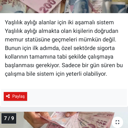
Yaşlılık aylığı alanlar için iki aşamalı sistem
Yaşlılık aylığı almakta olan kişilerin doğrudan
memur statüsüne geçmeleri mümkün değil.
Bunun için ilk adımda, özel sektörde sigorta
kollarının tamamına tabi şekilde çalışmaya
başlanması gerekiyor. Sadece bir gün süren bu
çalışma bile sistem için yeterli olabiliyor.
Paylaş
7 / 9