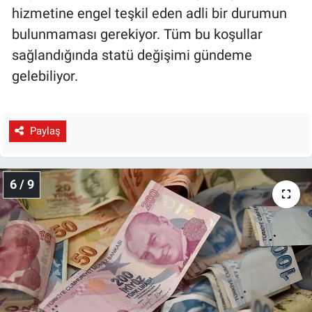
hizmetine engel teşkil eden adli bir durumun
bulunmaması gerekiyor. Tüm bu koşullar
sağlandığında statü değişimi gündeme
gelebiliyor.
Paylaş
6 / 9