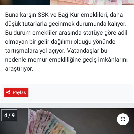
Buna karşın SSK ve Bağ-Kur emeklileri, daha
düşük tutarlarla geçinmek durumunda kalıyor.
Bu durum emekliler arasında statüye göre adil
olmayan bir gelir dağılımı olduğu yönünde
tartışmalara yol açıyor. Vatandaşlar bu
nedenle memur emekliliğine geçiş imkânlarını
araştırıyor.
Paylaş
4 / 9