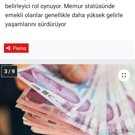
belirleyici rol oynuyor. Memur statüsünde
emekli olanlar genellikle daha yüksek gelirle
yaşamlarını sürdürüyor
Paylaş
3 / 9