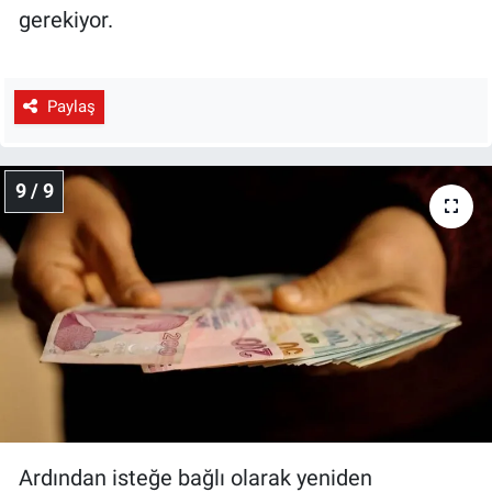
gerekiyor.
Paylaş
9 / 9
Ardından isteğe bağlı olarak yeniden