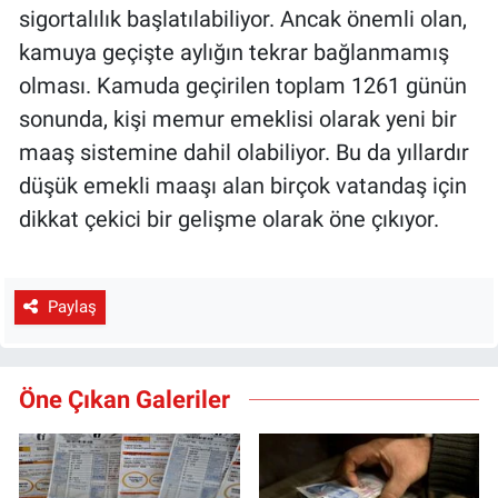
sigortalılık başlatılabiliyor. Ancak önemli olan,
kamuya geçişte aylığın tekrar bağlanmamış
olması. Kamuda geçirilen toplam 1261 günün
sonunda, kişi memur emeklisi olarak yeni bir
maaş sistemine dahil olabiliyor. Bu da yıllardır
düşük emekli maaşı alan birçok vatandaş için
dikkat çekici bir gelişme olarak öne çıkıyor.
Paylaş
Öne Çıkan Galeriler