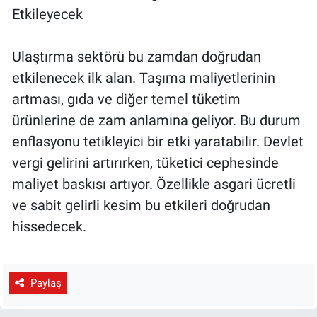
Etkileyecek
Ulaştırma sektörü bu zamdan doğrudan
etkilenecek ilk alan. Taşıma maliyetlerinin
artması, gıda ve diğer temel tüketim
ürünlerine de zam anlamına geliyor. Bu durum
enflasyonu tetikleyici bir etki yaratabilir. Devlet
vergi gelirini artırırken, tüketici cephesinde
maliyet baskısı artıyor. Özellikle asgari ücretli
ve sabit gelirli kesim bu etkileri doğrudan
hissedecek.
Paylaş