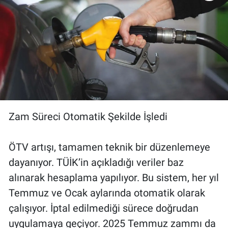
Zam Süreci Otomatik Şekilde İşledi
ÖTV artışı, tamamen teknik bir düzenlemeye
dayanıyor. TÜİK’in açıkladığı veriler baz
alınarak hesaplama yapılıyor. Bu sistem, her yıl
Temmuz ve Ocak aylarında otomatik olarak
çalışıyor. İptal edilmediği sürece doğrudan
uygulamaya geçiyor. 2025 Temmuz zammı da