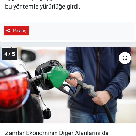
bu yöntemle yürürlüğe girdi.
Paylaş
4 / 5
Zamlar Ekonominin Diğer Alanlarını da