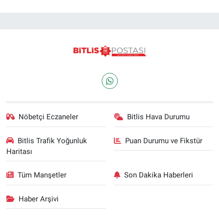
Nöbetçi Eczaneler
Bitlis Hava Durumu
Bitlis Trafik Yoğunluk
Puan Durumu ve Fikstür
Haritası
Tüm Manşetler
Son Dakika Haberleri
Haber Arşivi