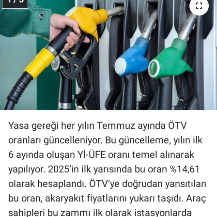
Yasa gereği her yılın Temmuz ayında ÖTV
oranları güncelleniyor. Bu güncelleme, yılın ilk
6 ayında oluşan Yİ-ÜFE oranı temel alınarak
yapılıyor. 2025’in ilk yarısında bu oran %14,61
olarak hesaplandı. ÖTV’ye doğrudan yansıtılan
bu oran, akaryakıt fiyatlarını yukarı taşıdı. Araç
sahipleri bu zammı ilk olarak istasyonlarda