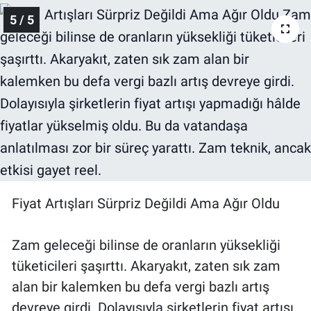
5 / 5
Fiyat Artışları Sürpriz Değildi Ama Ağır Oldu
Zam geleceği bilinse de oranların yüksekliği
tüketicileri şaşırttı. Akaryakıt, zaten sık zam
alan bir kalemken bu defa vergi bazlı artış
devreye girdi. Dolayısıyla şirketlerin fiyat artışı