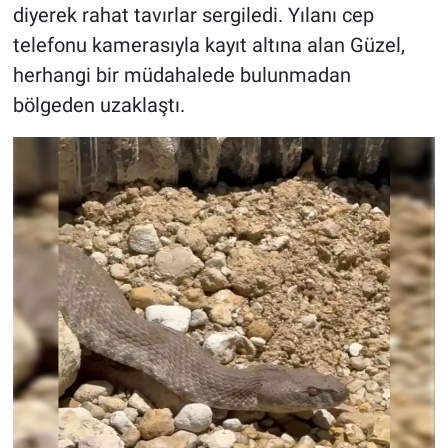
diyerek rahat tavırlar sergiledi. Yılanı cep
telefonu kamerasıyla kayıt altına alan Güzel,
herhangi bir müdahalede bulunmadan
bölgeden uzaklaştı.