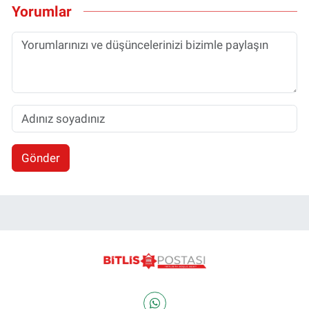
Yorumlar
Gönder