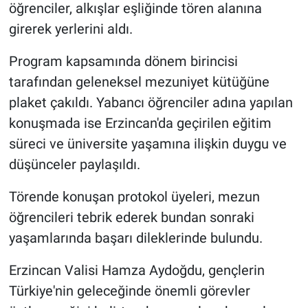
öğrenciler, alkışlar eşliğinde tören alanına
girerek yerlerini aldı.
Program kapsamında dönem birincisi
tarafından geleneksel mezuniyet kütüğüne
plaket çakıldı. Yabancı öğrenciler adına yapılan
konuşmada ise Erzincan'da geçirilen eğitim
süreci ve üniversite yaşamına ilişkin duygu ve
düşünceler paylaşıldı.
Törende konuşan protokol üyeleri, mezun
öğrencileri tebrik ederek bundan sonraki
yaşamlarında başarı dileklerinde bulundu.
Erzincan Valisi Hamza Aydoğdu, gençlerin
Türkiye'nin geleceğinde önemli görevler