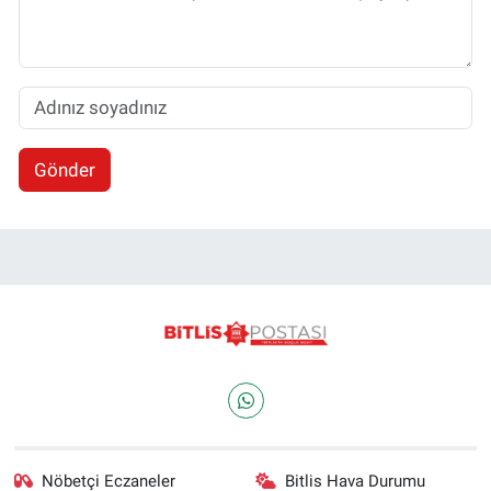
Gönder
Nöbetçi Eczaneler
Bitlis Hava Durumu