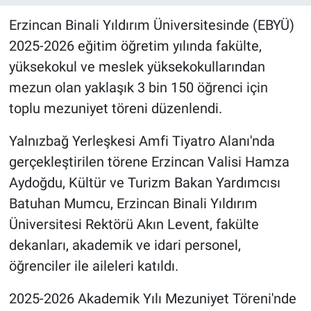
Erzincan Binali Yıldırım Üniversitesinde (EBYÜ)
2025-2026 eğitim öğretim yılında fakülte,
yüksekokul ve meslek yüksekokullarından
mezun olan yaklaşık 3 bin 150 öğrenci için
toplu mezuniyet töreni düzenlendi.
Yalnızbağ Yerleşkesi Amfi Tiyatro Alanı'nda
gerçekleştirilen törene Erzincan Valisi Hamza
Aydoğdu, Kültür ve Turizm Bakan Yardımcısı
Batuhan Mumcu, Erzincan Binali Yıldırım
Üniversitesi Rektörü Akın Levent, fakülte
dekanları, akademik ve idari personel,
öğrenciler ile aileleri katıldı.
2025-2026 Akademik Yılı Mezuniyet Töreni'nde