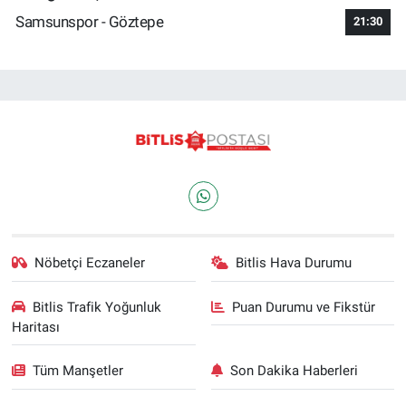
Samsunspor - Göztepe
21:30
Nöbetçi Eczaneler
Bitlis Hava Durumu
Bitlis Trafik Yoğunluk
Puan Durumu ve Fikstür
Haritası
Tüm Manşetler
Son Dakika Haberleri