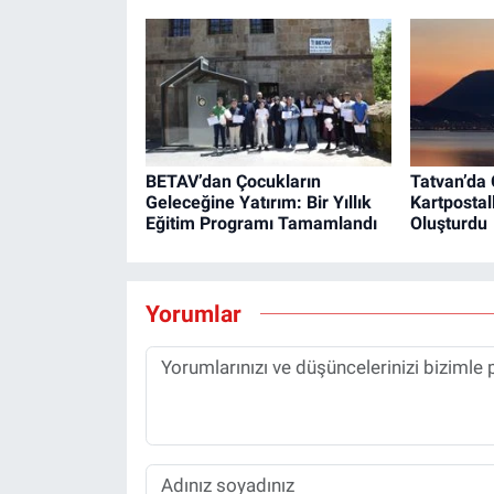
BETAV’dan Çocukların
Tatvan’da 
Geleceğine Yatırım: Bir Yıllık
Kartpostal
Eğitim Programı Tamamlandı
Oluşturdu
Yorumlar