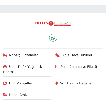
Nöbetçi Eczaneler
Bitlis Hava Durumu
Bitlis Trafik Yoğunluk
Puan Durumu ve Fikstür
Haritası
Tüm Manşetler
Son Dakika Haberleri
Haber Arşivi