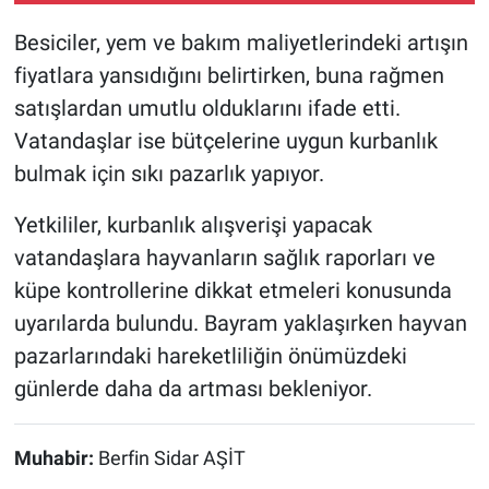
Besiciler, yem ve bakım maliyetlerindeki artışın
fiyatlara yansıdığını belirtirken, buna rağmen
satışlardan umutlu olduklarını ifade etti.
Vatandaşlar ise bütçelerine uygun kurbanlık
bulmak için sıkı pazarlık yapıyor.
Yetkililer, kurbanlık alışverişi yapacak
vatandaşlara hayvanların sağlık raporları ve
küpe kontrollerine dikkat etmeleri konusunda
uyarılarda bulundu. Bayram yaklaşırken hayvan
pazarlarındaki hareketliliğin önümüzdeki
günlerde daha da artması bekleniyor.
Muhabir:
Berfin Sidar AŞİT