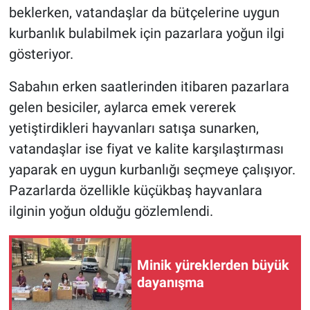
beklerken, vatandaşlar da bütçelerine uygun
kurbanlık bulabilmek için pazarlara yoğun ilgi
gösteriyor.
Sabahın erken saatlerinden itibaren pazarlara
gelen besiciler, aylarca emek vererek
yetiştirdikleri hayvanları satışa sunarken,
vatandaşlar ise fiyat ve kalite karşılaştırması
yaparak en uygun kurbanlığı seçmeye çalışıyor.
Pazarlarda özellikle küçükbaş hayvanlara
ilginin yoğun olduğu gözlemlendi.
Minik yüreklerden büyük
dayanışma