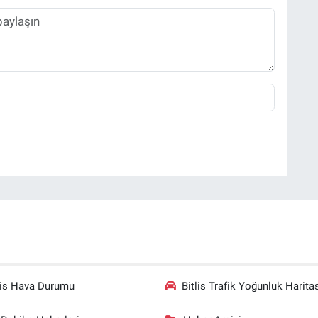
lis Hava Durumu
Bitlis Trafik Yoğunluk Harita