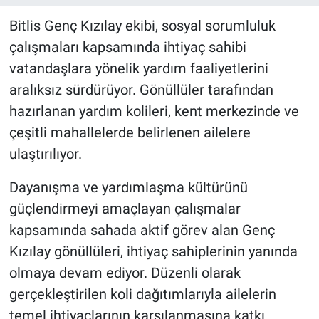
Bitlis Genç Kızılay ekibi, sosyal sorumluluk
çalışmaları kapsamında ihtiyaç sahibi
vatandaşlara yönelik yardım faaliyetlerini
aralıksız sürdürüyor. Gönüllüler tarafından
hazırlanan yardım kolileri, kent merkezinde ve
çeşitli mahallelerde belirlenen ailelere
ulaştırılıyor.
Dayanışma ve yardımlaşma kültürünü
güçlendirmeyi amaçlayan çalışmalar
kapsamında sahada aktif görev alan Genç
Kızılay gönüllüleri, ihtiyaç sahiplerinin yanında
olmaya devam ediyor. Düzenli olarak
gerçekleştirilen koli dağıtımlarıyla ailelerin
temel ihtiyaçlarının karşılanmasına katkı