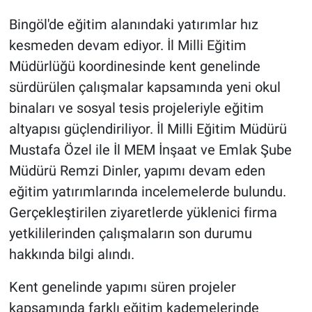
Bingöl'de eğitim alanındaki yatırımlar hız
kesmeden devam ediyor. İl Milli Eğitim
Müdürlüğü koordinesinde kent genelinde
sürdürülen çalışmalar kapsamında yeni okul
binaları ve sosyal tesis projeleriyle eğitim
altyapısı güçlendiriliyor. İl Milli Eğitim Müdürü
Mustafa Özel ile İl MEM İnşaat ve Emlak Şube
Müdürü Remzi Dinler, yapımı devam eden
eğitim yatırımlarında incelemelerde bulundu.
Gerçekleştirilen ziyaretlerde yüklenici firma
yetkililerinden çalışmaların son durumu
hakkında bilgi alındı.
Kent genelinde yapımı süren projeler
kapsamında farklı eğitim kademelerinde