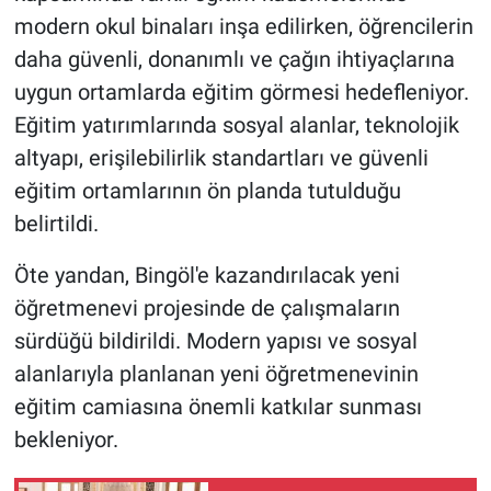
modern okul binaları inşa edilirken, öğrencilerin
daha güvenli, donanımlı ve çağın ihtiyaçlarına
uygun ortamlarda eğitim görmesi hedefleniyor.
Eğitim yatırımlarında sosyal alanlar, teknolojik
altyapı, erişilebilirlik standartları ve güvenli
eğitim ortamlarının ön planda tutulduğu
belirtildi.
Öte yandan, Bingöl'e kazandırılacak yeni
öğretmenevi projesinde de çalışmaların
sürdüğü bildirildi. Modern yapısı ve sosyal
alanlarıyla planlanan yeni öğretmenevinin
eğitim camiasına önemli katkılar sunması
bekleniyor.