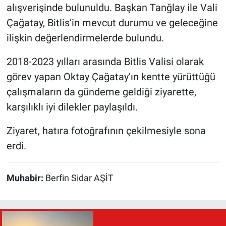
alışverişinde bulunuldu. Başkan Tanğlay ile Vali
Çağatay, Bitlis’in mevcut durumu ve geleceğine
ilişkin değerlendirmelerde bulundu.
2018-2023 yılları arasında Bitlis Valisi olarak
görev yapan Oktay Çağatay’ın kentte yürüttüğü
çalışmaların da gündeme geldiği ziyarette,
karşılıklı iyi dilekler paylaşıldı.
Ziyaret, hatıra fotoğrafının çekilmesiyle sona
erdi.
Muhabir:
Berfin Sidar AŞİT