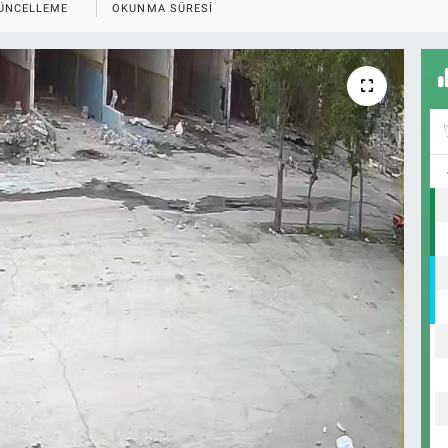
ÜNCELLEME
OKUNMA SÜRESI