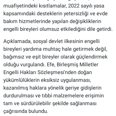
muafiyetindeki kısıtlamalar, 2022 sayılı yasa
kapsamındaki desteklerin yetersizliği ve evde
bakım hizmetlerinde yapılan değişikliklerin
engelli bireyleri olumsuz etkilediğini dile getirdi.
Açıklamada, sosyal devlet ilkesinin engelli
bireyleri yardıma muhtaç hale getirmek değil,
bağımsız ve eşit bireyler olarak güçlendirmek
olduğu vurgulandı. Efe, Birleşmiş Milletler
Engelli Hakları Sözleşmesi'nden doğan
yükümlülüklerin eksiksiz uygulanması,
kazanılmış haklara yönelik geriye gidişlerin
durdurulması ve tıbbi malzemelere erişimin
tam ve sürdürülebilir şekilde sağlanması
çağrısında bulundu.