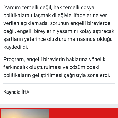
'Yardım temelli değil, hak temelli sosyal
politikalara ulaşmak dileğiyle' ifadelerine yer
verilen açıklamada, sorunun engelli bireylerde
değil, engelli bireylerin yaşamını kolaylaştıracak
şartların yeterince oluşturulmamasında olduğu
kaydedildi.
Program, engelli bireylerin haklarına yönelik
farkındalık oluşturulması ve çözüm odaklı
politikaların geliştirilmesi çağrısıyla sona erdi.
Kaynak:
İHA