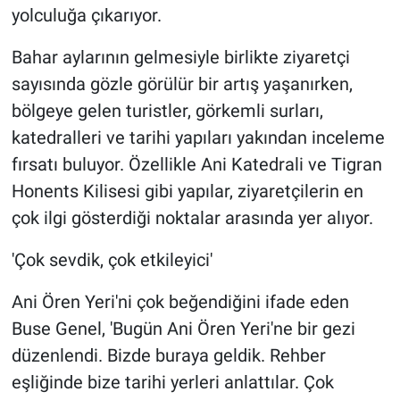
yolculuğa çıkarıyor.
Bahar aylarının gelmesiyle birlikte ziyaretçi
sayısında gözle görülür bir artış yaşanırken,
bölgeye gelen turistler, görkemli surları,
katedralleri ve tarihi yapıları yakından inceleme
fırsatı buluyor. Özellikle Ani Katedrali ve Tigran
Honents Kilisesi gibi yapılar, ziyaretçilerin en
çok ilgi gösterdiği noktalar arasında yer alıyor.
'Çok sevdik, çok etkileyici'
Ani Ören Yeri'ni çok beğendiğini ifade eden
Buse Genel, 'Bugün Ani Ören Yeri'ne bir gezi
düzenlendi. Bizde buraya geldik. Rehber
eşliğinde bize tarihi yerleri anlattılar. Çok