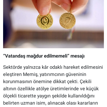
“Vatandaş mağdur edilmemeli” mesajı
Sektörde yalnızca kâr odaklı hareket edilmesini
eleştiren Memiş, yatırımcının güveninin
korunmasının önemine dikkat çekti. Çekili
altının özellikle atölye üretimlerinde ve küçük
ölçekli ticarette yaygın şekilde kullanıldığını
belirten uzman isim, alınacak olası kararların