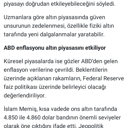
piyasayı doğrudan etkileyebileceğini söyledi.
Uzmanlara göre altın piyasasında güven
unsurunun zedelenmesi, özellikle fiziki altın
tarafında yeni dalgalanmalar yaratabilir.
ABD enflasyonu altın piyasasını etkiliyor
Küresel piyasalarda ise gözler ABD’den gelen
enflasyon verilerine çevrildi. Beklentilerin
üzerinde açıklanan rakamların, Federal Reserve
faiz politikası üzerinde belirleyici olacağı
değerlendiriliyor.
İslam Memiş, kısa vadede ons altın tarafında
4.850 ile 4.860 dolar bandının önemli seviyeler
olarak öne çıktığını ifade etti. Jeopolitik