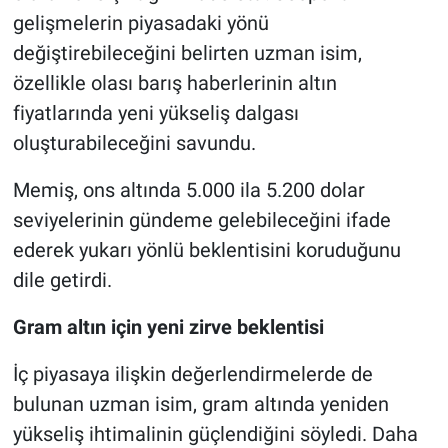
gelişmelerin piyasadaki yönü
değiştirebileceğini belirten uzman isim,
özellikle olası barış haberlerinin altın
fiyatlarında yeni yükseliş dalgası
oluşturabileceğini savundu.
Memiş, ons altında 5.000 ila 5.200 dolar
seviyelerinin gündeme gelebileceğini ifade
ederek yukarı yönlü beklentisini koruduğunu
dile getirdi.
Gram altın için yeni zirve beklentisi
İç piyasaya ilişkin değerlendirmelerde de
bulunan uzman isim, gram altında yeniden
yükseliş ihtimalinin güçlendiğini söyledi. Daha