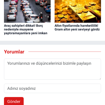
Araç sahipleri dikkat! Borç
Altın fiyatlarında hareketlilik!
nedeniyle muayene
Gram altın yeni seviyeyi gördü
yaptıramayanlara yeni imkan
Yorumlar
Gönder