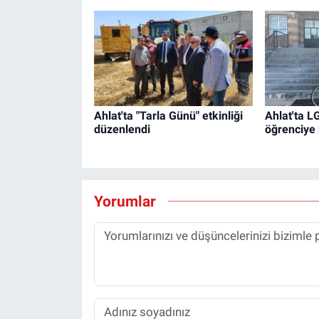
Ahlat'ta "Tarla Günü" etkinliği
Ahlat'ta LG
düzenlendi
öğrenciye 
Yorumlar