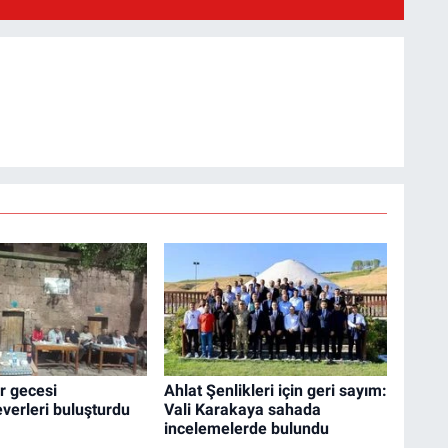
ir gecesi
Ahlat Şenlikleri için geri sayım:
verleri buluşturdu
Vali Karakaya sahada
incelemelerde bulundu