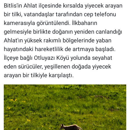
Bitlis'in Ahlat ilçesinde kırsalda yiyecek arayan
bir tilki, vatandaşlar tarafından cep telefonu
kamerasıyla görüntülendi. İlkbaharın
gelmesiyle birlikte doğanın yeniden canlandığı
Ahlat'ın yüksek rakımlı bölgelerinde yaban
hayatındaki hareketlilik de artmaya başladı.
İlçeye bağlı Otluyazı Köyü yolunda seyahat
eden sürücüler, yeşillenen doğada yiyecek
arayan bir tilkiyle karşılaştı.