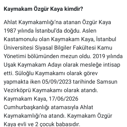
Kaymakam Özgür Kaya kimdir?
Ahlat Kaymakamlığı’na atanan Özgür Kaya
1987 yılında İstanbul’da doğdu. Aslen
Kastamonulu olan Kaymakam Kaya, İstanbul
Üniversitesi Siyasal Bilgiler Fakültesi Kamu
Yönetimi bölümünden mezun oldu. 2019 yılında
Uşak Kaymakam Adayı olarak mesleğe intisap
etti. Süloğlu Kaymakamı olarak görev
yapmakta iken 05/09/2023 tarihinde Samsun
Vezirköprü Kaymakamı olarak atandı.
Kaymakam Kaya, 17/06/2026
Cumhurbaşkanlığı atamasıyla Ahlat
Kaymakamlığı’na atandı. Kaymakam Özgür
Kaya evli ve 2 çocuk babasıdır.