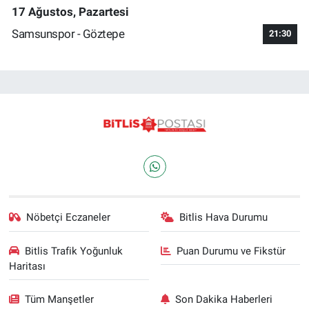
17 Ağustos, Pazartesi
Samsunspor - Göztepe
21:30
Nöbetçi Eczaneler
Bitlis Hava Durumu
Bitlis Trafik Yoğunluk
Puan Durumu ve Fikstür
Haritası
Tüm Manşetler
Son Dakika Haberleri