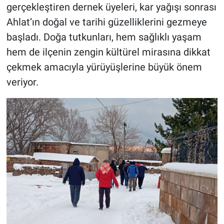
gerçekleştiren dernek üyeleri, kar yağışı sonrası
Ahlat’ın doğal ve tarihi güzelliklerini gezmeye
başladı. Doğa tutkunları, hem sağlıklı yaşam
hem de ilçenin zengin kültürel mirasına dikkat
çekmek amacıyla yürüyüşlerine büyük önem
veriyor.