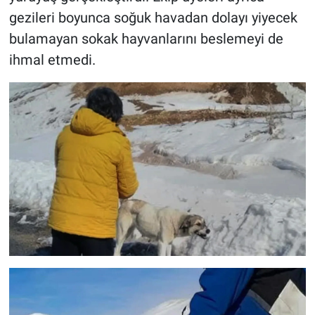
gezileri boyunca soğuk havadan dolayı yiyecek
bulamayan sokak hayvanlarını beslemeyi de
ihmal etmedi.