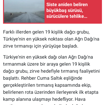
Siste aniden beliren
büyükbaş sürüsü,
sürücülere tehlike
oluşturdu
Farklı illerden gelen 19 kişilik dağcı grubu,
Türkiye'nin en yüksek noktası olan Ağrı Dağı'na
zirve tırmanışı için yürüyüşe başladı.
Türkiye'nin en yüksek dağı olan Ağrı Dağı'na
tırmanmak üzere bir araya gelen 19 kişilik
dağcı grubu, zirve hedefiyle tırmanış faaliyetini
başlattı. Rehber Cuma Saltık eşliğinde
gerçekleştirilen tırmanış kapsamında ekip,
belirlenen rota üzerinden ilerleyerek ilk etapta
kamp alanına ulaşmayı hedefliyor. Hava