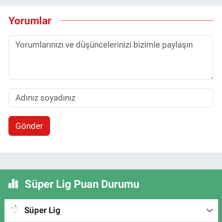
Yorumlar
Gönder
Süper Lig Puan Durumu
Süper Lig