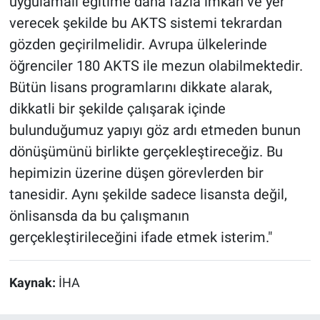
uygulamalı eğitime daha fazla imkan ve yer
verecek şekilde bu AKTS sistemi tekrardan
gözden geçirilmelidir. Avrupa ülkelerinde
öğrenciler 180 AKTS ile mezun olabilmektedir.
Bütün lisans programlarını dikkate alarak,
dikkatli bir şekilde çalışarak içinde
bulunduğumuz yapıyı göz ardı etmeden bunun
dönüşümünü birlikte gerçekleştireceğiz. Bu
hepimizin üzerine düşen görevlerden bir
tanesidir. Aynı şekilde sadece lisansta değil,
önlisansda da bu çalışmanın
gerçekleştirileceğini ifade etmek isterim."
Kaynak:
İHA