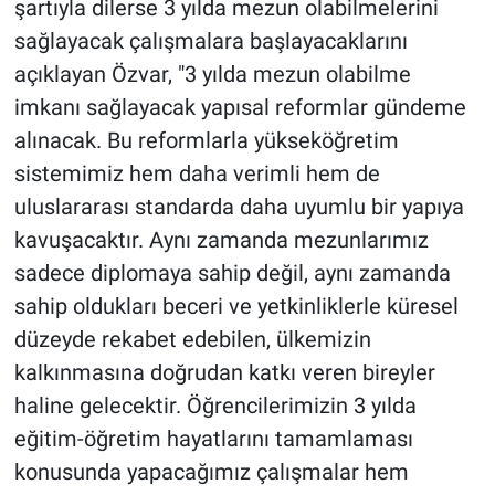
şartıyla dilerse 3 yılda mezun olabilmelerini
sağlayacak çalışmalara başlayacaklarını
açıklayan Özvar, "3 yılda mezun olabilme
imkanı sağlayacak yapısal reformlar gündeme
alınacak. Bu reformlarla yükseköğretim
sistemimiz hem daha verimli hem de
uluslararası standarda daha uyumlu bir yapıya
kavuşacaktır. Aynı zamanda mezunlarımız
sadece diplomaya sahip değil, aynı zamanda
sahip oldukları beceri ve yetkinliklerle küresel
düzeyde rekabet edebilen, ülkemizin
kalkınmasına doğrudan katkı veren bireyler
haline gelecektir. Öğrencilerimizin 3 yılda
eğitim-öğretim hayatlarını tamamlaması
konusunda yapacağımız çalışmalar hem