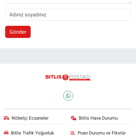
Gönder
Nöbetçi Eczaneler
Bitlis Hava Durumu
Bitlis Trafik Yoğunluk
Puan Durumu ve Fikstür