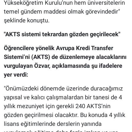
Yükseköğretim Kurulu’nun hem üniversitelerin
temel gündem maddesi olmak görevindedir"
şeklinde konuştu.
"AKTS sistemi tekrardan gözden geçirilecek"
Öğrencilere yönelik Avrupa Kredi Transfer
Sistemi’ni (AKTS) de düzenlemeye alacaklarını
vurgulayan Özvar, açıklamasında şu ifadelere
yer verdi:
"Önümüzdeki dönemde üzerinde duracağımız
yapısal ve kalıcı çalışmalardan bir tanesi de 4
yıllık mezuniyet için gerekli 240 AKTS’nin
gözden geçirilmesi olacaktır. Bu konuda 4 yıllık
lisans eğitimlerinde derslerin yanında