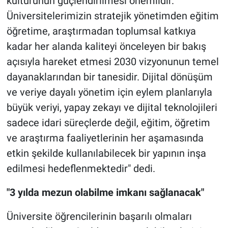
kültürünün güçlendirilmesi önemlidir.
Üniversitelerimizin stratejik yönetimden eğitim
öğretime, araştırmadan toplumsal katkıya
kadar her alanda kaliteyi önceleyen bir bakış
açısıyla hareket etmesi 2030 vizyonunun temel
dayanaklarından bir tanesidir. Dijital dönüşüm
ve veriye dayalı yönetim için eylem planlarıyla
büyük veriyi, yapay zekayı ve dijital teknolojileri
sadece idari süreçlerde değil, eğitim, öğretim
ve araştırma faaliyetlerinin her aşamasında
etkin şekilde kullanılabilecek bir yapının inşa
edilmesi hedeflenmektedir" dedi.
"3 yılda mezun olabilme imkanı sağlanacak"
Üniversite öğrencilerinin başarılı olmaları