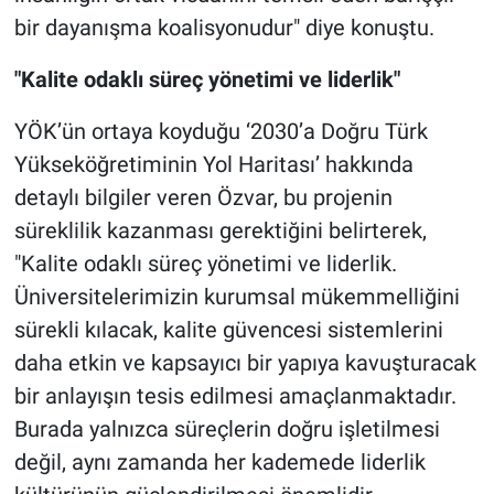
bir dayanışma koalisyonudur" diye konuştu.
"Kalite odaklı süreç yönetimi ve liderlik"
YÖK’ün ortaya koyduğu ‘2030’a Doğru Türk
Yükseköğretiminin Yol Haritası’ hakkında
detaylı bilgiler veren Özvar, bu projenin
süreklilik kazanması gerektiğini belirterek,
"Kalite odaklı süreç yönetimi ve liderlik.
Üniversitelerimizin kurumsal mükemmelliğini
sürekli kılacak, kalite güvencesi sistemlerini
daha etkin ve kapsayıcı bir yapıya kavuşturacak
bir anlayışın tesis edilmesi amaçlanmaktadır.
Burada yalnızca süreçlerin doğru işletilmesi
değil, aynı zamanda her kademede liderlik