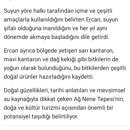
Suyun yöre halkı tarafından içme ve çeşitli
amaçlarla kullanıldığını belirten Ercan, suyun
şifalı olduğuna inanıldığını ve her yıl aynı
dönemde akmaya başladığını dile getirdi.
Ercan ayrıca bölgede yetişen sarı kantaron,
mavi kantaron ve dağ kekiği gibi bitkilerin de
yoğun olarak bulunduğunu, bu bitkilerden çeşitli
doğal ürünler hazırladığını kaydetti.
Doğal güzellikleri, tarihi anlatıları ve mevsimsel
su kaynağıyla dikkat çeken Ağ Nene Tepesi'nin,
doğa ve kültür turizmi açısından önemli bir
potansiyel taşıdığı belirtiliyor.