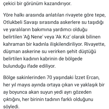
çekici bir görünüm kazandırıyor.
Yöre halkı arasında anlatılan rivayete göre tepe,
Otlukbeli Savaşı sırasında askerlere su taşıdığı
ve yaralıların bakımına yardımcı olduğu
belirtilen 'Ağ Nene' veya 'Ak Kız' olarak bilinen
kahraman bir kadınla ilişkilendiriliyor. Rivayette,
düşman askerine su verirken şehit düştüğü
belirtilen kadının kabrinin de bölgede
bulunduğu ifade ediliyor.
Bölge sakinlerinden 70 yaşındaki İzzet Ercan,
her yıl mayıs ayında ortaya çıkan ve yaklaşık bir
ay boyunca akan suyun yedi ayrı gözeden
çıktığını, her birinin tadının farklı olduğunu
söyledi.