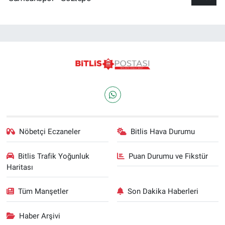
Nöbetçi Eczaneler
Bitlis Hava Durumu
Bitlis Trafik Yoğunluk
Puan Durumu ve Fikstür
Haritası
Tüm Manşetler
Son Dakika Haberleri
Haber Arşivi