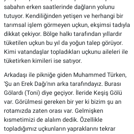
sabahın erken saatlerinde dağların yolunu
tutuyor. Kendiliğinden yetişen ve herhangi bir
tarımsal işlem görmeyen uçkun, ekşimsi tadıyla
dikkat çekiyor. Bölge halkı tarafından yıllardır
tüketilen uçkun bu yıl da yoğun talep görüyor.
Kimi vatandaşlar topladıkları uçkunu aileleri ile
tüketirken kimileri ise satıyor.
Arkadaşı ile pikniğe giden Muhammed Türken,
'Şu an Erek Dağı'nın arka tarafındayız. Burası
Gölardı (Toni) diye geçiyor. İleride Keşiş Gölü
var. Görülmesi gereken bir yer ki bizim şu an
rotamızda zaten orası var. Gelmişken
kısmetimizi de alalım dedik. Özellikle
topladığımız uçkunların yapraklarını tekrar