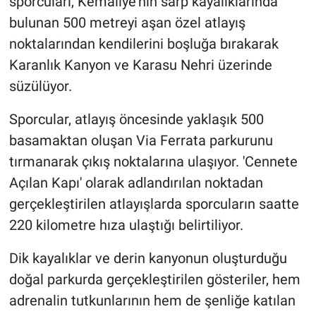
sporcuları, Kemaliye'nin sarp kayalıklarında
bulunan 500 metreyi aşan özel atlayış
noktalarından kendilerini boşluğa bırakarak
Karanlık Kanyon ve Karasu Nehri üzerinde
süzülüyor.
Sporcular, atlayış öncesinde yaklaşık 500
basamaktan oluşan Via Ferrata parkurunu
tırmanarak çıkış noktalarına ulaşıyor. 'Cennete
Açılan Kapı' olarak adlandırılan noktadan
gerçekleştirilen atlayışlarda sporcuların saatte
220 kilometre hıza ulaştığı belirtiliyor.
Dik kayalıklar ve derin kanyonun oluşturduğu
doğal parkurda gerçekleştirilen gösteriler, hem
adrenalin tutkunlarının hem de şenliğe katılan