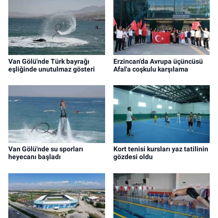
Van Gölü'nde Türk bayrağı
Erzincan'da Avrupa üçüncüsü
eşliğinde unutulmaz gösteri
Afal'a coşkulu karşılama
Van Gölü'nde su sporları
Kort tenisi kursları yaz tatilinin
heyecanı başladı
gözdesi oldu