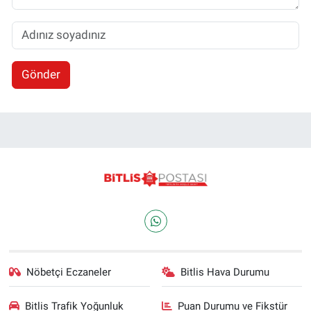
Gönder
Nöbetçi Eczaneler
Bitlis Hava Durumu
Bitlis Trafik Yoğunluk
Puan Durumu ve Fikstür