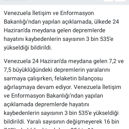
Venezuela İletişim ve Enformasyon
Bakanlığı’ndan yapılan açıklamada, ülkede 24
Haziran’da meydana gelen depremlerde
hayatını kaybedenlerin sayısının 3 bin 535’e
yükseldiği bildirildi.
Venezuela 24 Haziran’da meydana gelen 7,2 ve
7,5 büyüklüğündeki depremlerin yaralarını
sarmaya çalışırken, felaketin bilançosu
ağırlaşmaya devam ediyor. Venezuela İletişim
ve Enformasyon Bakanlığı’ndan yapılan
açıklamada depremlerde hayatını
kaybedenlerin sayısının 3 bin 535’e yükseldiği
bildirildi. Yaralı sayısının değişmeyerek 16 bin