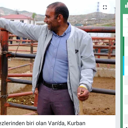
zlerinden biri olan Van'da, Kurban