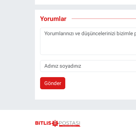
Yorumlar
Gönder