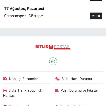
17 Ağustos, Pazartesi
Samsunspor - Göztepe
21:30
Nöbetçi Eczaneler
Bitlis Hava Durumu
Bitlis Trafik Yoğunluk
Puan Durumu ve Fikstür
Haritası