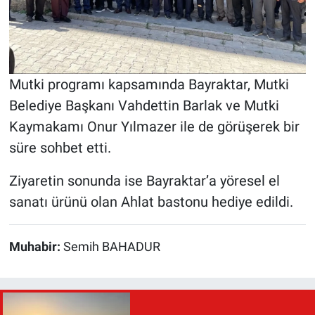
Mutki programı kapsamında Bayraktar, Mutki
Belediye Başkanı Vahdettin Barlak ve Mutki
Kaymakamı Onur Yılmazer ile de görüşerek bir
süre sohbet etti.
Ziyaretin sonunda ise Bayraktar’a yöresel el
sanatı ürünü olan Ahlat bastonu hediye edildi.
Muhabir:
Semih BAHADUR