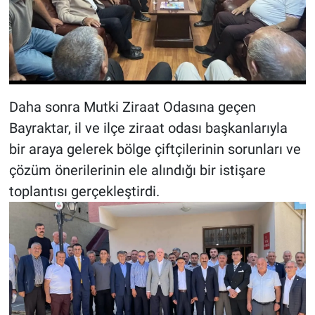
Daha sonra Mutki Ziraat Odasına geçen
Bayraktar, il ve ilçe ziraat odası başkanlarıyla
bir araya gelerek bölge çiftçilerinin sorunları ve
çözüm önerilerinin ele alındığı bir istişare
toplantısı gerçekleştirdi.