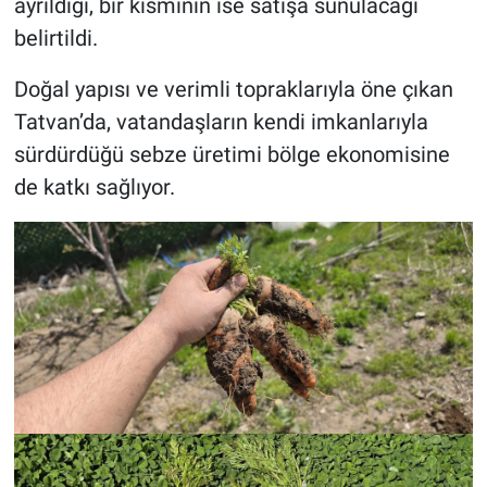
ayrıldığı, bir kısmının ise satışa sunulacağı
belirtildi.
Doğal yapısı ve verimli topraklarıyla öne çıkan
Tatvan’da, vatandaşların kendi imkanlarıyla
sürdürdüğü sebze üretimi bölge ekonomisine
de katkı sağlıyor.