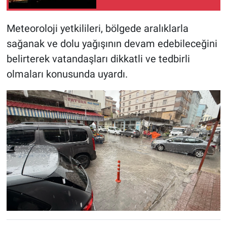
gördü
Meteoroloji yetkilileri, bölgede aralıklarla
sağanak ve dolu yağışının devam edebileceğini
belirterek vatandaşları dikkatli ve tedbirli
olmaları konusunda uyardı.