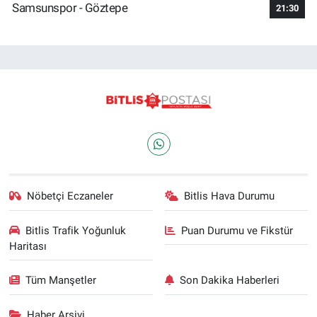
Samsunspor - Göztepe
21:30
Nöbetçi Eczaneler
Bitlis Hava Durumu
Bitlis Trafik Yoğunluk
Puan Durumu ve Fikstür
Haritası
Tüm Manşetler
Son Dakika Haberleri
Haber Arşivi