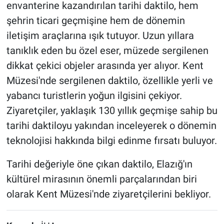
envanterine kazandırılan tarihi daktilo, hem
şehrin ticari geçmişine hem de dönemin
iletişim araçlarına ışık tutuyor. Uzun yıllara
tanıklık eden bu özel eser, müzede sergilenen
dikkat çekici objeler arasında yer alıyor. Kent
Müzesi'nde sergilenen daktilo, özellikle yerli ve
yabancı turistlerin yoğun ilgisini çekiyor.
Ziyaretçiler, yaklaşık 130 yıllık geçmişe sahip bu
tarihi daktiloyu yakından inceleyerek o dönemin
teknolojisi hakkında bilgi edinme fırsatı buluyor.
Tarihi değeriyle öne çıkan daktilo, Elazığ'ın
kültürel mirasının önemli parçalarından biri
olarak Kent Müzesi'nde ziyaretçilerini bekliyor.