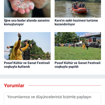
İğne ucu kadar alanda sanatını
Kars'ın saklı hazinesi turizme
konuşturuyor
kazandırılıyor
Posof Kültür ve Sanat Festivali
Posof Kültür ve Sanat Festivali
coşkuyla kutlandı
coşkuyla yapıldı
Yorumlar