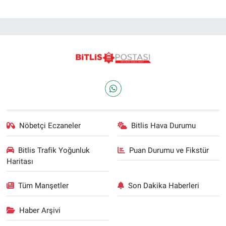
Nöbetçi Eczaneler
Bitlis Hava Durumu
Bitlis Trafik Yoğunluk
Puan Durumu ve Fikstür
Haritası
Tüm Manşetler
Son Dakika Haberleri
Haber Arşivi