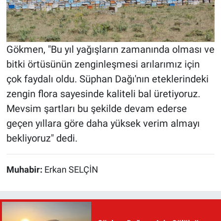
Gökmen, "Bu yıl yağışların zamanında olması ve
bitki örtüsünün zenginleşmesi arılarımız için
çok faydalı oldu. Süphan Dağı'nın eteklerindeki
zengin flora sayesinde kaliteli bal üretiyoruz.
Mevsim şartları bu şekilde devam ederse
geçen yıllara göre daha yüksek verim almayı
bekliyoruz" dedi.
Muhabir:
Erkan SELÇİN