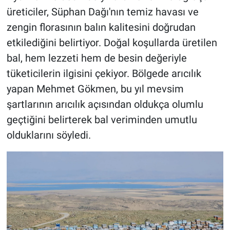
üreticiler, Süphan Dağı'nın temiz havası ve
zengin florasının balın kalitesini doğrudan
etkilediğini belirtiyor. Doğal koşullarda üretilen
bal, hem lezzeti hem de besin değeriyle
tüketicilerin ilgisini çekiyor. Bölgede arıcılık
yapan Mehmet Gökmen, bu yıl mevsim
şartlarının arıcılık açısından oldukça olumlu
geçtiğini belirterek bal veriminden umutlu
olduklarını söyledi.