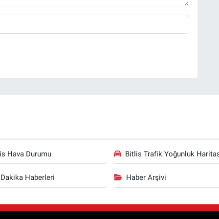
lis Hava Durumu
Bitlis Trafik Yoğunluk Harita
Dakika Haberleri
Haber Arşivi