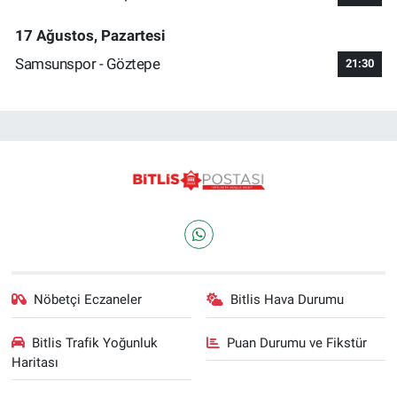
17 Ağustos, Pazartesi
Samsunspor - Göztepe
21:30
Nöbetçi Eczaneler
Bitlis Hava Durumu
Bitlis Trafik Yoğunluk
Puan Durumu ve Fikstür
Haritası