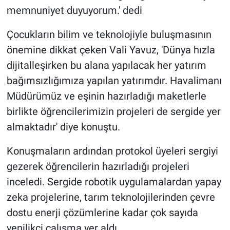
memnuniyet duyuyorum.' dedi
Çocukların bilim ve teknolojiyle buluşmasının
önemine dikkat çeken Vali Yavuz, 'Dünya hızla
dijitalleşirken bu alana yapılacak her yatırım
bağımsızlığımıza yapılan yatırımdır. Havalimanı
Müdürümüz ve eşinin hazırladığı maketlerle
birlikte öğrencilerimizin projeleri de sergide yer
almaktadır' diye konuştu.
Konuşmaların ardından protokol üyeleri sergiyi
gezerek öğrencilerin hazırladığı projeleri
inceledi. Sergide robotik uygulamalardan yapay
zeka projelerine, tarım teknolojilerinden çevre
dostu enerji çözümlerine kadar çok sayıda
yenilikçi çalışma yer aldı.