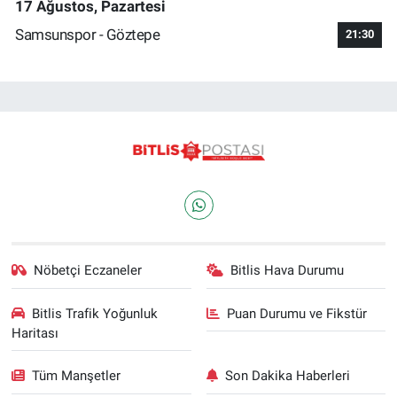
17 Ağustos, Pazartesi
Samsunspor - Göztepe
21:30
Nöbetçi Eczaneler
Bitlis Hava Durumu
Bitlis Trafik Yoğunluk
Puan Durumu ve Fikstür
Haritası
Tüm Manşetler
Son Dakika Haberleri