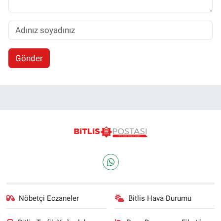
Gönder
Nöbetçi Eczaneler
Bitlis Hava Durumu