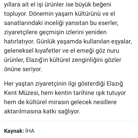
yıllara ait el işi ürünler ise büyük beğeni
topluyor. Dönemin yaşam kültürünü ve el
sanatlarındaki inceliği yansıtan bu eserler,
ziyaretçilere geçmişin izlerini yeniden
hatırlatıyor. Günlük yaşamda kullanılan eşyalar,
geleneksel kıyafetler ve el emeği göz nuru
ürünler, Elazığ'ın kültürel zenginliğini gözler
önüne seriyor.
Her yaştan ziyaretçinin ilgi gösterdiği Elazığ
Kent Müzesi, hem kentin tarihine ışık tutuyor
hem de kültürel mirasın gelecek nesillere
aktarılmasına katkı sağlıyor.
Kaynak:
İHA