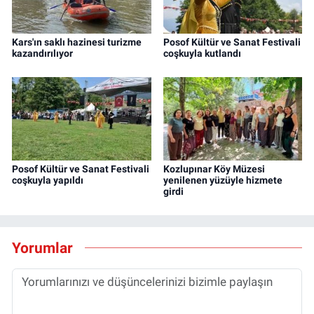
Kars'ın saklı hazinesi turizme
Posof Kültür ve Sanat Festivali
kazandırılıyor
coşkuyla kutlandı
Posof Kültür ve Sanat Festivali
Kozlupınar Köy Müzesi
coşkuyla yapıldı
yenilenen yüzüyle hizmete
girdi
Yorumlar