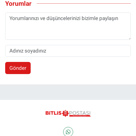
Yorumlar
Gönder