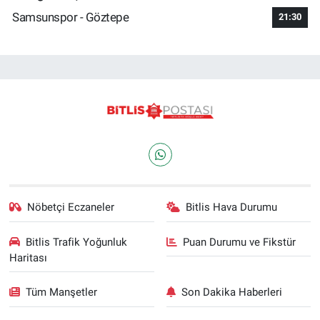
Samsunspor - Göztepe
21:30
Nöbetçi Eczaneler
Bitlis Hava Durumu
Bitlis Trafik Yoğunluk
Puan Durumu ve Fikstür
Haritası
Tüm Manşetler
Son Dakika Haberleri