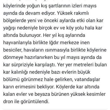
köylerinde yoğun kış şartlarının izleri mayıs
ayında da devam ediyor. Yüksek rakımlı
bölgelerde yeni ve önceki aylarda etki olan kar
yağışı nedeniyle birçok ev ve köy yolu hala kar
altında bulunuyor. Her yıl kış aylarında
hayvanlarıyla birlikte Iğdır merkeze inen
besiciler, havaların ısınmasıyla birlikte köylerine
dönmeye hazırlanırken bu yıl mayıs ayında da
kar sürpriziyle karşılaştı. Yer yer metreleri bulan
kar kalınlığı nedeniyle bazı evlerin büyük
bölümü görünmez hale gelirken, vatandaşlar
karın erimesini bekliyor. Köylerde kar altında
kalan evler ve beyaza bürünen yüksek kesimler
dron ile görüntülendi.