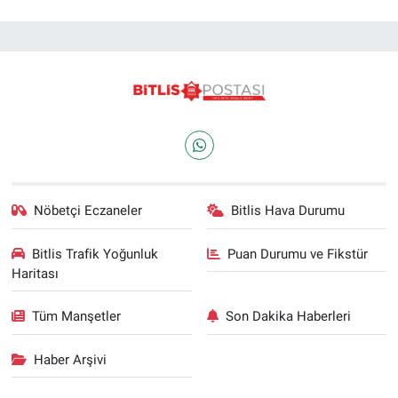
Nöbetçi Eczaneler
Bitlis Hava Durumu
Bitlis Trafik Yoğunluk
Puan Durumu ve Fikstür
Haritası
Tüm Manşetler
Son Dakika Haberleri
Haber Arşivi