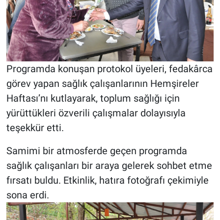
Programda konuşan protokol üyeleri, fedakârca
görev yapan sağlık çalışanlarının Hemşireler
Haftası’nı kutlayarak, toplum sağlığı için
yürüttükleri özverili çalışmalar dolayısıyla
teşekkür etti.
Samimi bir atmosferde geçen programda
sağlık çalışanları bir araya gelerek sohbet etme
fırsatı buldu. Etkinlik, hatıra fotoğrafı çekimiyle
sona erdi.