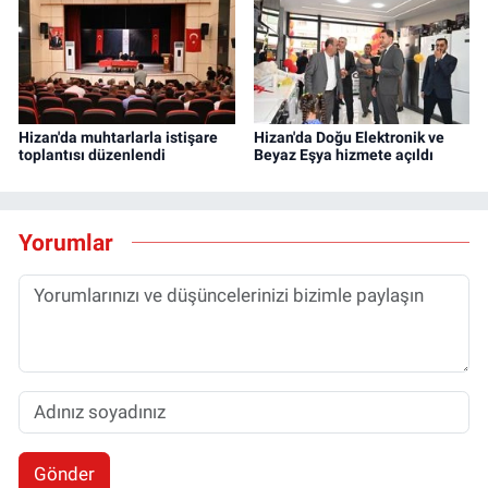
Hizan'da muhtarlarla istişare
Hizan'da Doğu Elektronik ve
toplantısı düzenlendi
Beyaz Eşya hizmete açıldı
Yorumlar
Gönder