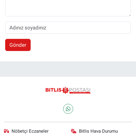
Gönder
Nöbetçi Eczaneler
Bitlis Hava Durumu