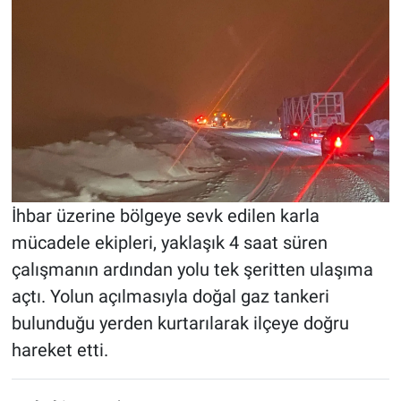
İhbar üzerine bölgeye sevk edilen karla
mücadele ekipleri, yaklaşık 4 saat süren
çalışmanın ardından yolu tek şeritten ulaşıma
açtı. Yolun açılmasıyla doğal gaz tankeri
bulunduğu yerden kurtarılarak ilçeye doğru
hareket etti.