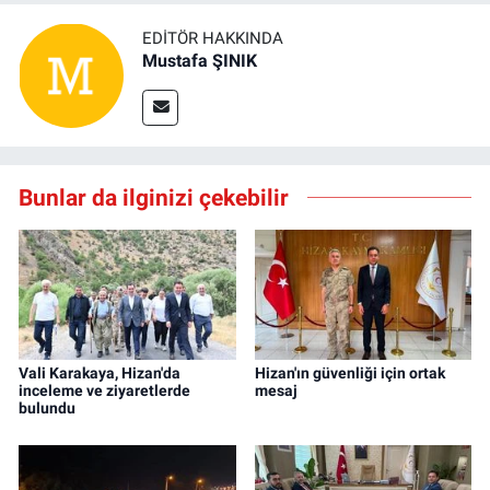
EDITÖR HAKKINDA
Mustafa ŞINIK
Bunlar da ilginizi çekebilir
Vali Karakaya, Hizan'da
Hizan'ın güvenliği için ortak
inceleme ve ziyaretlerde
mesaj
bulundu