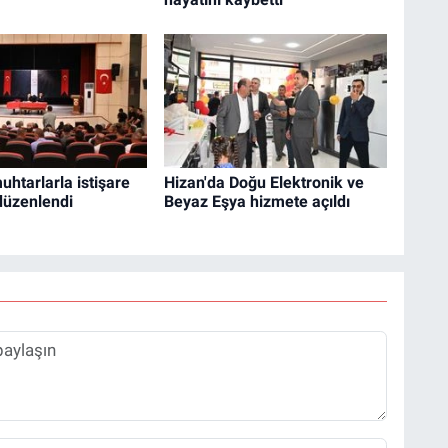
uhtarlarla istişare
Hizan'da Doğu Elektronik ve
 düzenlendi
Beyaz Eşya hizmete açıldı