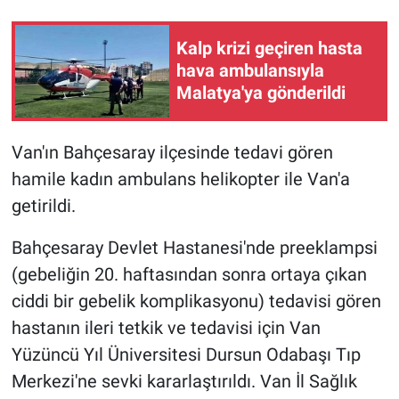
Kalp krizi geçiren hasta
hava ambulansıyla
Malatya'ya gönderildi
Van'ın Bahçesaray ilçesinde tedavi gören
hamile kadın ambulans helikopter ile Van'a
getirildi.
Bahçesaray Devlet Hastanesi'nde preeklampsi
(gebeliğin 20. haftasından sonra ortaya çıkan
ciddi bir gebelik komplikasyonu) tedavisi gören
hastanın ileri tetkik ve tedavisi için Van
Yüzüncü Yıl Üniversitesi Dursun Odabaşı Tıp
Merkezi'ne sevki kararlaştırıldı. Van İl Sağlık