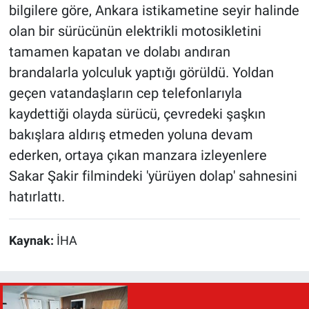
bilgilere göre, Ankara istikametine seyir halinde
olan bir sürücünün elektrikli motosikletini
tamamen kapatan ve dolabı andıran
brandalarla yolculuk yaptığı görüldü. Yoldan
geçen vatandaşların cep telefonlarıyla
kaydettiği olayda sürücü, çevredeki şaşkın
bakışlara aldırış etmeden yoluna devam
ederken, ortaya çıkan manzara izleyenlere
Sakar Şakir filmindeki 'yürüyen dolap' sahnesini
hatırlattı.
Kaynak:
İHA