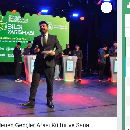
lenen Gençler Arası Kültür ve Sanat